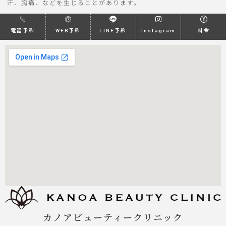
汗、胸痛、などを生じることがあります。
電話予約
WEB予約
LINE予約
Instagram
料金
カノアビューティークリニック