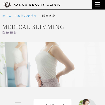
ホーム
⇀
お悩みで探す
⇀
医療痩身
MEDICAL SLIMMING
医療痩身