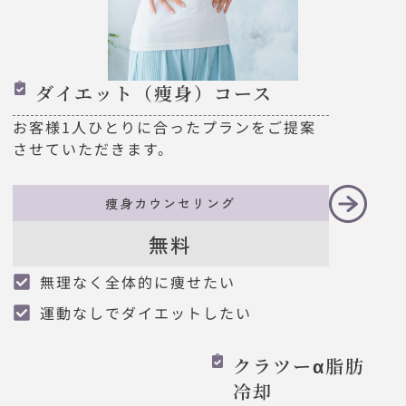
ダイエット（痩身）コース
お客様1人ひとりに合ったプランをご提案
させていただきます。
痩身カウンセリング
無料
無理なく全体的に痩せたい
運動なしでダイエットしたい
クラツーα脂肪
冷却