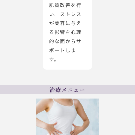
肌質改善を行
い。ストレス
が美容に与え
る影響を心理
的な面からサ
ポートしま
す。
治療メニュー