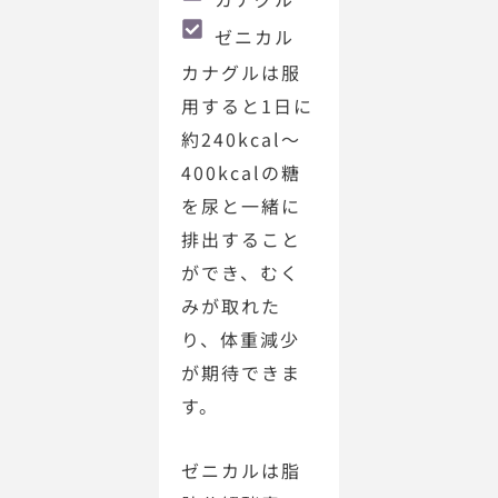
ゼニカル
カナグルは服
用すると1日に
約240kcal～
400kcalの糖
を尿と一緒に
排出すること
ができ、むく
みが取れた
り、体重減少
が期待できま
す。
ゼニカルは脂