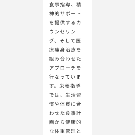
食事指導、精
神的サポート
を提供するカ
ウンセリン
グ、そして医
療痩身治療を
組み合わせた
アプローチを
行なっていま
す。栄養指導
では、生活習
慣や体質に合
わせた食事計
画から健康的
な体重管理と