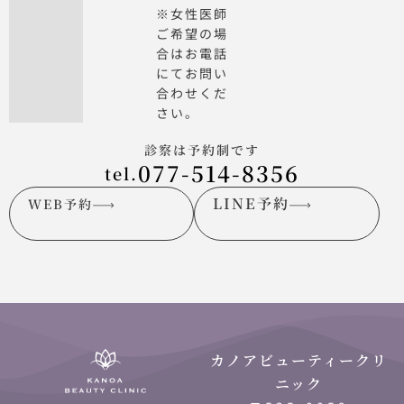
※女性医師
ご希望の場
合はお電話
にてお問い
合わせくだ
さい。
診察は予約制です
077-514-8356
tel.
LINE予約
WEB予約
カノアビューティークリ
ニック