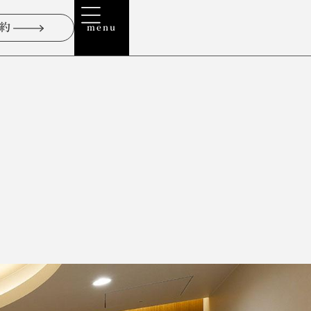
予約
menu