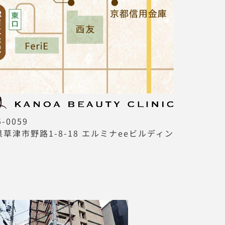
-0059
草津市野路1-8-18 エルミナeeビルディン