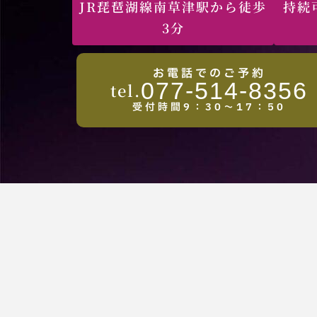
JR琵琶湖線南草津駅から徒歩
持続
3分
お電話でのご予約
077-514-8356
tel.
受付時間9：30～17：50