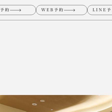
予約
WEB予約
LINE