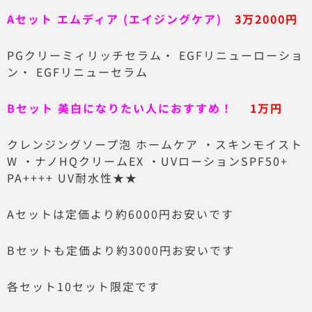
Aセット エムディア (エイジングケア)
3万2000円
PGクリーミィリッチセラム・ EGFリニューローショ
ン・ EGFリニューセラム
Bセット 美白になりたい人におすすめ！
1万円
クレンジングソープ泡 ホームケア ・スキンモイスト
W ・ナノHQクリームEX ・UVローションSPF50+
PA++++ UV耐水性★★
Aセットは定価より約6000円お安いです
Bセットも定価より約3000円お安いです
各セット10セット限定です