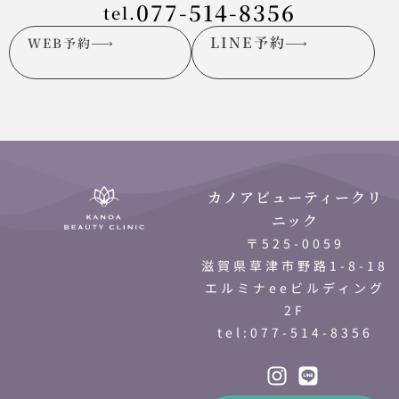
077-514-8356
tel.
LINE予約
WEB予約
カノアビューティークリ
ニック
〒525-0059
滋賀県草津市野路1-8-18
エルミナeeビルディング
2F
tel:077-514-8356