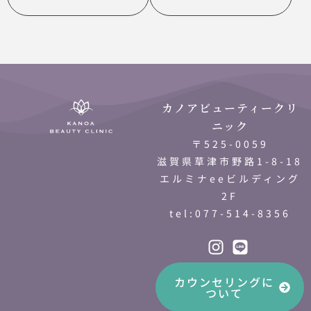
カノアビューティークリ
ニック
〒525-0059
滋賀県草津市野路1-8-18
エルミナeeビルディング
2F
tel:077-514-8356
カウンセリングに
ついて