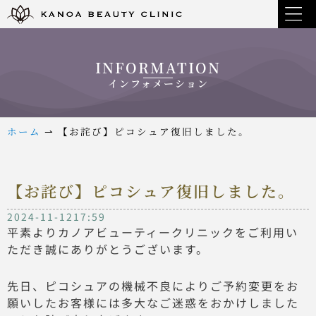
INFORMATION
インフォメーション
ホーム
⇀
【お詫び】ピコシュア復旧しました。
【お詫び】ピコシュア復旧しました。
2024-11-12
17:59
平素よりカノアビューティークリニックをご利用い
ただき誠にありがとうございます。
先日、ピコシュアの機械不良によりご予約変更をお
願いしたお客様には多大なご迷惑をおかけしました