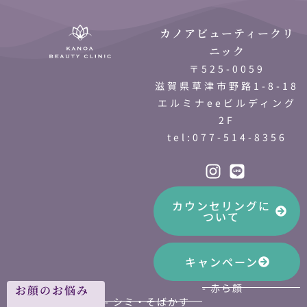
カノアビューティークリ
ニック
〒525-0059
滋賀県草津市野路1-8-18
エルミナeeビルディング
2F
tel:077-514-8356
カウンセリングに
ついて
キャンペーン
- 赤ら顔
お顔のお悩み
- シミ・そばかす