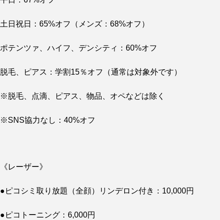
土日祝日：65%オフ（メンズ：68%オフ）
ポテンツァ、ハイフ、デンシティ：60%オフ
脱毛、ピアス：学割15％オフ（通常は対象外です）
※脱毛、点滴、ピアス、物品、オペなどは除く
※SNS協力なし：40%オフ
《レーザー》
●ピコシミ取り放題（全顔）リンデロン付き：10,000円
●ピコトーニング：6,000円