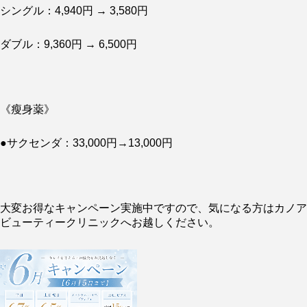
シングル：4,940円 → 3,580円
ダブル：9,360円 → 6,500円
《瘦身薬》
●サクセンダ：33,000円→13,000円
大変お得なキャンペーン実施中ですので、気になる方はカノア
ビューティークリニックへお越しください。