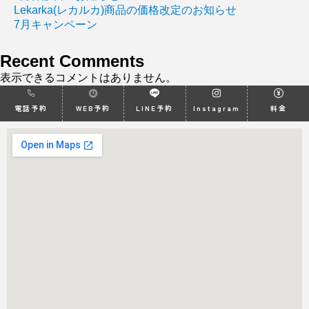
Lekarka(レカルカ)商品の価格改定のお知らせ
7月キャンペーン
Recent Comments
表示できるコメントはありません。
電話予約
WEB予約
LINE予約
Instagram
料金