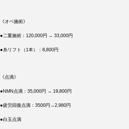
《オペ施術》
●二重施術：120,000円 → 33,000円
●糸リフト（1本）：8,800円
《点滴》
●NMN点滴：35,000円 → 19,800円
●疲労回復点滴：3500円→2,980円
●白玉点滴