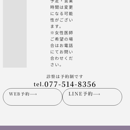
予定・営業
時間は変更
になる可能
性がござい
ます。
※女性医師
ご希望の場
合はお電話
にてお問い
合わせくだ
さい。
診察は予約制です
077-514-8356
tel.
LINE予約
WEB予約