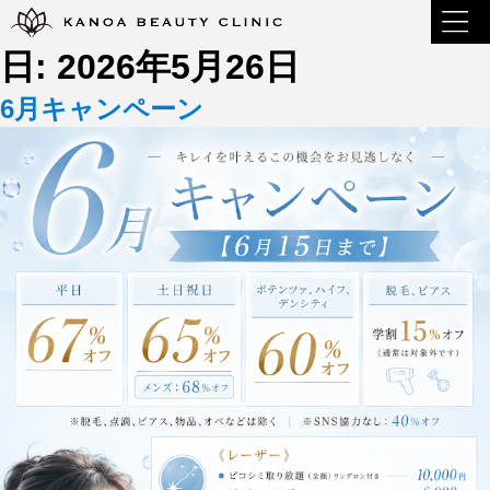
日:
2026年5月26日
6月キャンペーン