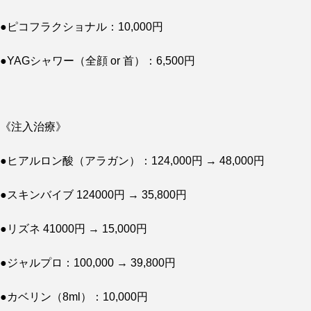
●ピコフラクショナル：10,000円
●YAGシャワー（全顔 or 首）：6,500円
《注入治療》
●ヒアルロン酸（アラガン）：124,000円 → 48,000円
●スキンバイブ 124000円 → 35,800円
●リズネ 41000円 → 15,000円
●ジャルプロ：100,000 → 39,800円
●カベリン（8ml）：10,000円