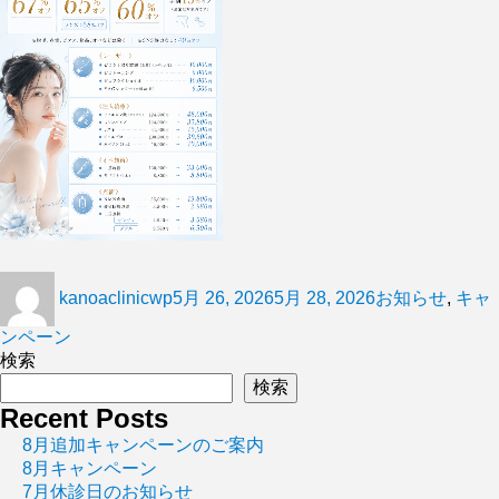
kanoaclinicwp
5月 26, 2026
5月 28, 2026
お知らせ
,
キャ
ンペーン
検索
検索
Recent Posts
8月追加キャンペーンのご案内
8月キャンペーン
7月休診日のお知らせ