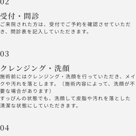
02
受付・問診
ご来院された方は、受付でご予約を確認させていただ
き、問診表を記入していただきます。
03
クレンジング・洗顔
施術前にはクレンジング・洗顔を行っていただき、メイ
クや汚れを落とします。（施術内容によって、洗顔が不
要な場合があります）
すっぴんの状態でも、洗顔して皮脂や汚れを落とした
清潔な状態にしていただきます。
04