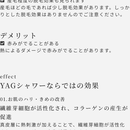
産毛程度の脱毛効果も見られます
産毛ほどの毛であれば少し脱毛効果があります。しっか
りとした脱毛効果はありませんのでご注意ください。
デメリット
赤みがでることがある
熱によるダメージで赤みがでることがあります。
effect
YAGシャワーならではの効果
01.お肌のハリ・きめの改善
繊維芽細胞が活性化され、コラーゲンの産生が
促進
真皮層に熱刺激が加えることで、繊維芽細胞が活性化