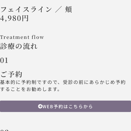
フェイスライン ／ 頬
4,980円
Treatment flow
診療の流れ
01
ご予約
基本的に予約制ですので、受診の前にあらかじめ予約
することをお勧めします。
WEB予約はこちらから