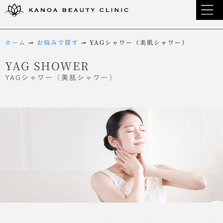
ホーム
⇀
お悩みで探す
⇀
YAGシャワー（美肌シャワー）
YAG SHOWER
YAGシャワー（美肌シャワー）