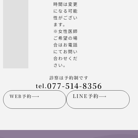
時間は変更
になる可能
性がござい
ます。
※女性医師
ご希望の場
合はお電話
にてお問い
合わせくだ
さい。
診察は予約制です
077-514-8356
tel.
LINE予約
WEB予約