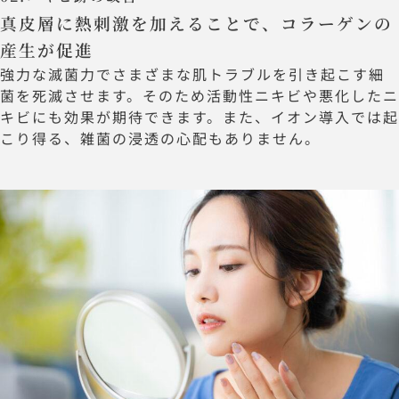
真皮層に熱刺激を加えることで、コラーゲンの
産生が促進
強力な滅菌力でさまざまな肌トラブルを引き起こす細
菌を死滅させます。そのため活動性ニキビや悪化したニ
キビにも効果が期待できます。また、イオン導入では起
こり得る、雑菌の浸透の心配もありません。