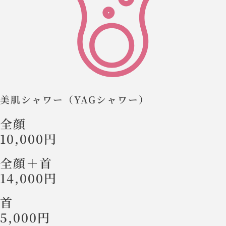
美肌シャワー（YAGシャワー）
全顔
10,000円
全顔＋首
14,000円
首
5,000円