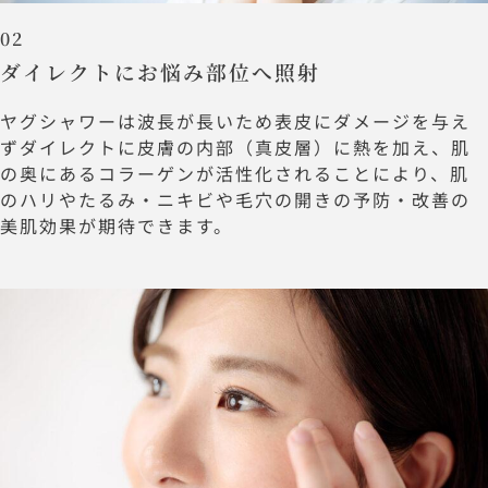
02
ダイレクトにお悩み部位へ照射
ヤグシャワーは波長が長いため表皮にダメージを与え
ずダイレクトに皮膚の内部（真皮層）に熱を加え、肌
の奥にあるコラーゲンが活性化されることにより、肌
のハリやたるみ・ニキビや毛穴の開きの予防・改善の
美肌効果が期待できます。