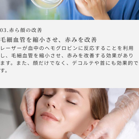
03.赤ら顔の改善
毛細血管を縮小させ、赤みを改善
レーザーが血中のヘモグロビンに反応することを利用
し、毛細血管を縮小させ、赤みを改善する効果があり
ます。また、顔だけでなく、デコルテや首にも効果的で
す。