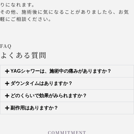
りになれます。
その他、施術後に気になることがありましたら、お気
軽にご相談ください。
FAQ
よくある質問
YAGシャワーは、施術中の痛みがありますか？
ダウンタイムはありますか？
どのくらいで効果がみられますか？
副作用はありますか？
COMMITMENT