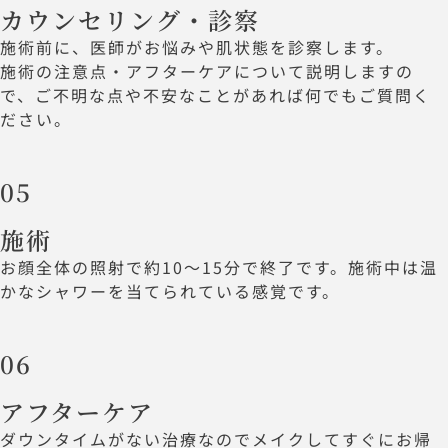
カウンセリング・診察
施術前に、医師がお悩みや肌状態を診察します。
施術の注意点・アフターケアについて説明しますの
で、ご不明な点や不安なことがあれば何でもご質問く
ださい。
05
施術
お顔全体の照射で約10～15分で終了です。施術中は温
かなシャワーを当てられている感覚です。
06
アフターケア
ダウンタイムがない治療なのでメイクしてすぐにお帰