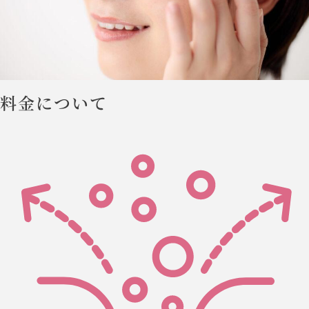
料金について