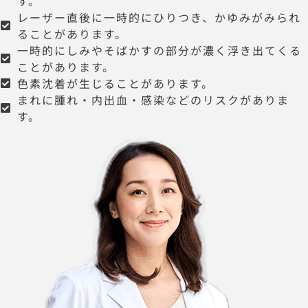
す。
レーザー直後に一時的にひりつき、かゆみがみられ
ることがあります。
一時的にしみやそばかすの部分が濃く浮き出てくる
ことがあります。
色素沈着が生じることがあります。
まれに腫れ・内出血・感染などのリスクがありま
す。