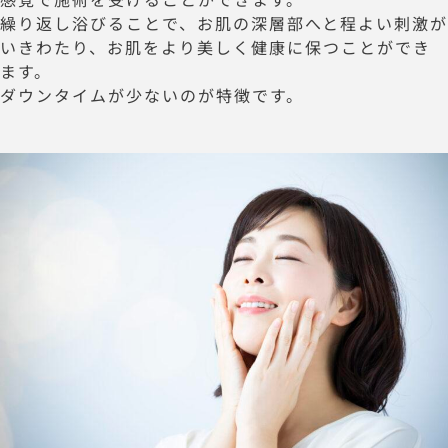
繰り返し浴びることで、お肌の深層部へと程よい刺激が
いきわたり、お肌をより美しく健康に保つことができ
ます。
ダウンタイムが少ないのが特徴です。