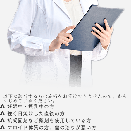
以下に該当する方は施術をお受けできませんので、あら
かじめご了承ください。
妊娠中・授乳中の方
強く日焼けした直後の方
抗凝固剤など薬剤を使用している方
ケロイド体質の方、傷の治りが悪い方